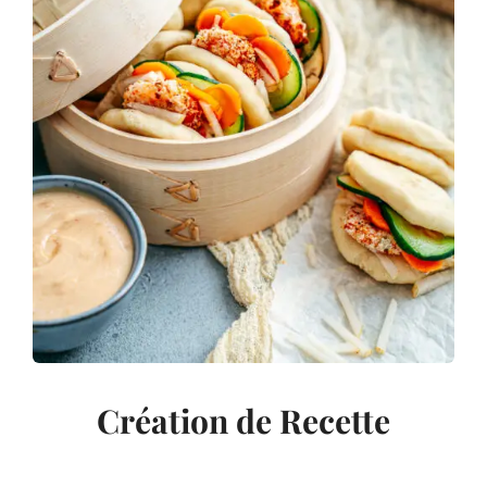
Création de Recette