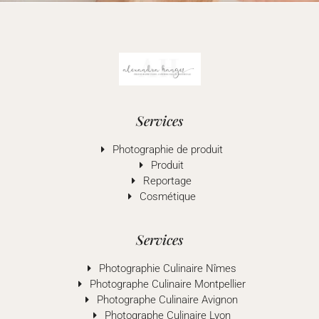
Services
Photographie de produit
Produit
Reportage
Cosmétique
Services
Photographie Culinaire Nîmes
Photographe Culinaire Montpellier
Photographe Culinaire Avignon
Photographe Culinaire Lyon