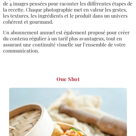
de 4 images pensées pour raconter les différentes étapes de
la recette. Chaque photographie met en valeur les gestes,
les textures, les ingrédients et le produit dans un univers
cohérent et gourmand.
Un abonnement annuel est également proposé pour créer
du contenu régulier à un tarif plus avantageux, tout en
assurant une continuité visuelle sur l’ensemble de votre
communication.
One Shot