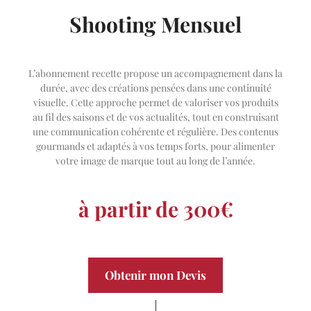
Shooting Mensuel
L’abonnement recette propose un accompagnement dans la
durée, avec des créations pensées dans une continuité
visuelle. Cette approche permet de valoriser vos produits
au fil des saisons et de vos actualités, tout en construisant
une communication cohérente et régulière. Des contenus
gourmands et adaptés à vos temps forts, pour alimenter
votre image de marque tout au long de l’année.
à partir de 300€
Obtenir mon Devis