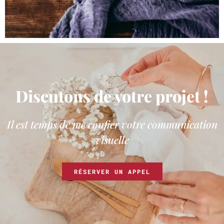
Discutons de votre projet !
Il est temps de me confier votre communication
visuelle
RÉSERVER UN APPEL