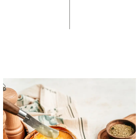
Création de recette