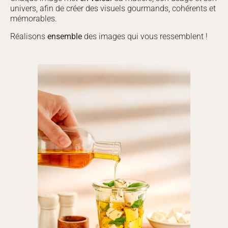
univers, afin de créer des visuels gourmands, cohérents et
mémorables.
Réalisons
ensemble
des images qui vous ressemblent !