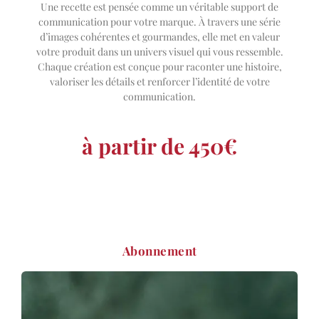
Une recette est pensée comme un véritable support de
communication pour votre marque. À travers une série
d’images cohérentes et gourmandes, elle met en valeur
votre produit dans un univers visuel qui vous ressemble.
Chaque création est conçue pour raconter une histoire,
valoriser les détails et renforcer l’identité de votre
communication.
à partir de 450€
Abonnement