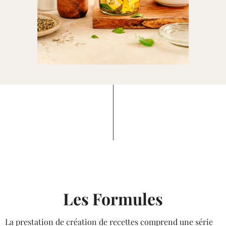
Les Formules
La prestation de création de recettes comprend une série