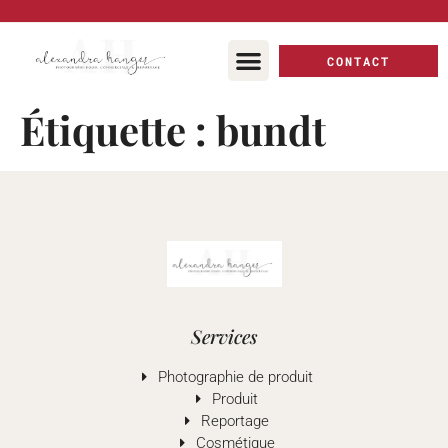
principal
CONTACT
Étiquette :
bundt
Services
Photographie de produit
Produit
Reportage
Cosmétique