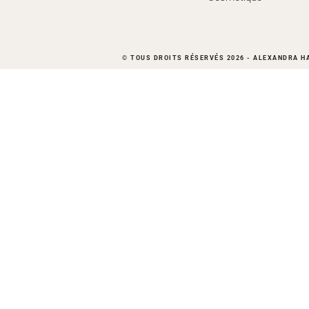
© TOUS DROITS RÉSERVÉS 2026 - ALEXANDRA H