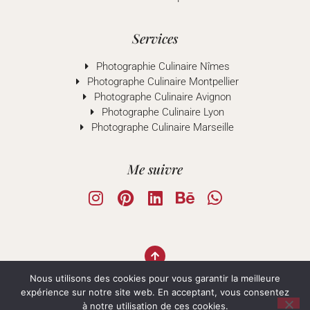
Services
Photographie Culinaire Nîmes
Photographe Culinaire Montpellier
Photographe Culinaire Avignon
Photographe Culinaire Lyon
Photographe Culinaire Marseille
Me suivre
TOP
Nous utilisons des cookies pour vous garantir la meilleure
expérience sur notre site web. En acceptant, vous consentez
à notre utilisation de ces cookies.