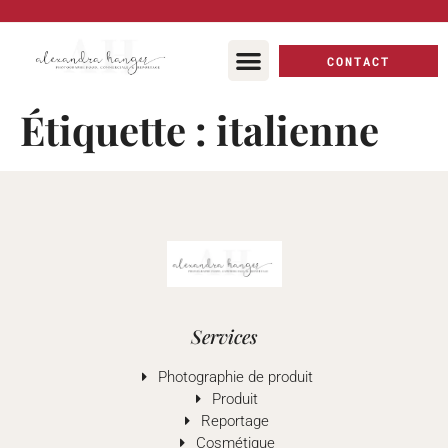
principal
CONTACT
Étiquette :
italienne
Services
Photographie de produit
Produit
Reportage
Cosmétique