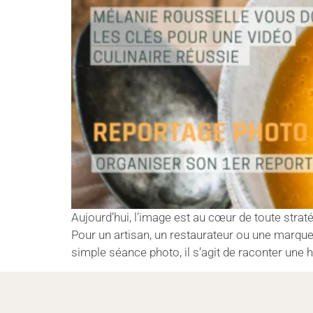
Aujourd’hui, l’image est au cœur de toute stra
Pour un artisan, un restaurateur ou une marque,
simple séance photo, il s’agit de raconter une h