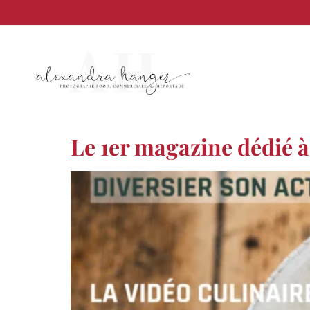
principal
Le 1er magazine dédié à