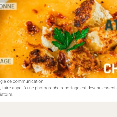
tégie de communication.
 faire appel à une photographe reportage est devenu essentiel
istoire.