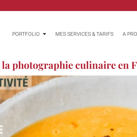
PORTFOLIO
MES SERVICES & TARIFS
A PR
 la photographie culinaire en 