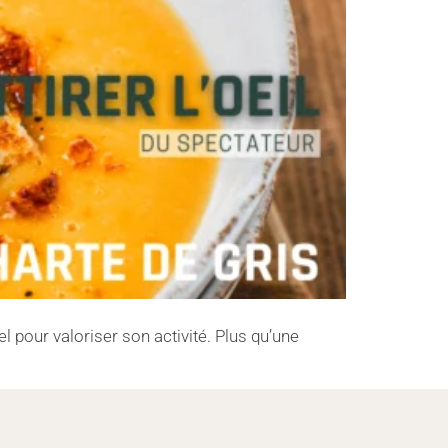
 pour valoriser son activité. Plus qu’une